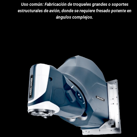
Uso común: Fabricación de troqueles grandes o soportes
estructurales de avión, donde se requiere fresado potente en
ángulos complejos.