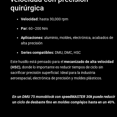
quirúrgica
Velocidad:
hasta 30,000 rpm
Par:
60–200 Nm
Aplicaciones:
aluminio, moldes, electrónica, acabados de
alta precisión
Series compatibles:
DMU, DMC, HSC
Este husillo está pensado para el
mecanizado de alta velocidad
(HSC)
, donde lo importante es reducir tiempos de ciclo sin
sacrificar precisión superficial. Ideal para la industria
aeroespacial, electrónica de precisión y moldes plásticos.
En un DMU 75 monoblock con speedMASTER 30k puede reducir
un ciclo de desbaste fino en moldes complejos hasta en un 40%.