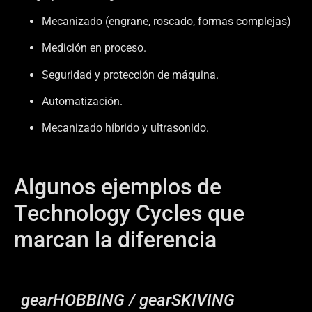
Mecanizado (engrane, roscado, formas complejas)
Medición en proceso.
Seguridad y protección de máquina.
Automatización.
Mecanizado híbrido y ultrasonido.
Algunos ejemplos de
Technology Cycles que
marcan la diferencia
gearHOBBING / gearSKIVING