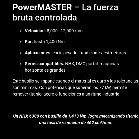
PowerMASTER
– La fuerza
bruta controlada
Velocidad:
8,000–12,000 rpm
Par:
hasta 1,400 Nm
Aplicaciones:
corte pesado, fundiciones, estructuras
Series compatibles:
NHX, DMC portal, máquinas
horizontales grandes
Este husillo se impone cuando el material es duro y las tolerancias
son mínimas. Con potencias que superan los 77 kW, permite
remover titanio, acero o fundiciones a un ritmo industrial.
Un NHX 6300 con husillo de 1,413 Nm logra mecanizando titanio
una tasa de remoción de 462 cm³/min.