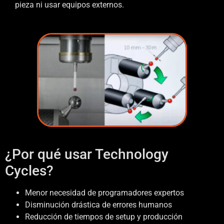
pieza ni usar equipos externos.
¿Por qué usar Technology
Cycles?
Menor necesidad de programadores expertos
Disminución drástica de errores humanos
Reducción de tiempos de setup y producción