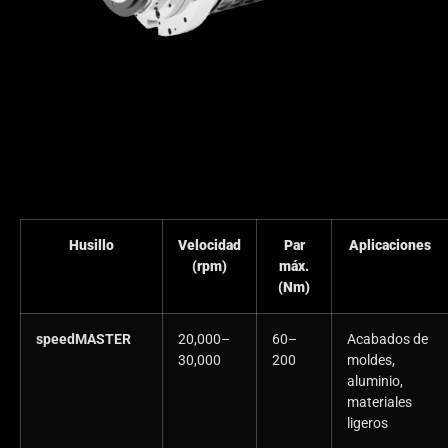
Husillo
Velocidad
Par
Aplicaciones
(rpm)
máx.
(Nm)
speedMASTER
20,000–
60–
Acabados de
30,000
200
moldes,
aluminio,
materiales
ligeros