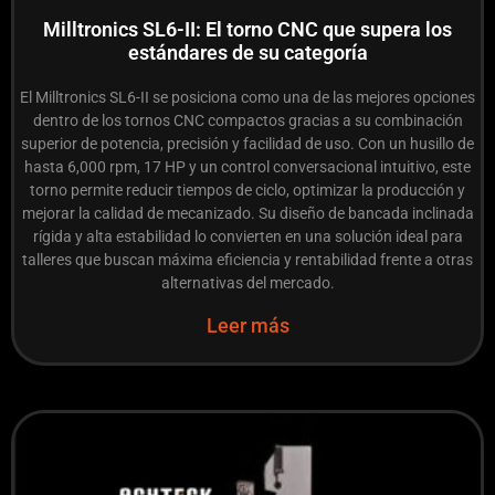
Milltronics SL6-II: El torno CNC que supera los
estándares de su categoría
El Milltronics SL6-II se posiciona como una de las mejores opciones
dentro de los tornos CNC compactos gracias a su combinación
superior de potencia, precisión y facilidad de uso. Con un husillo de
hasta 6,000 rpm, 17 HP y un control conversacional intuitivo, este
torno permite reducir tiempos de ciclo, optimizar la producción y
mejorar la calidad de mecanizado. Su diseño de bancada inclinada
rígida y alta estabilidad lo convierten en una solución ideal para
talleres que buscan máxima eficiencia y rentabilidad frente a otras
alternativas del mercado.
Leer más