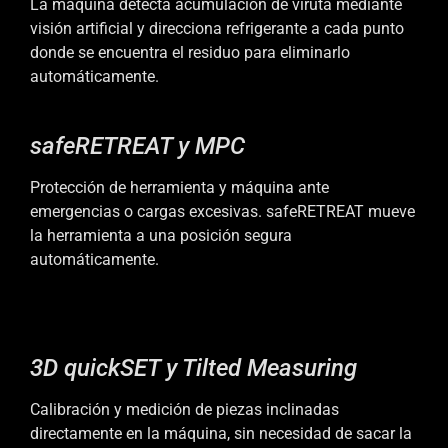
La máquina detecta acumulación de viruta mediante
visión artificial y direcciona refrigerante a cada punto
donde se encuentra el residuo para eliminarlo
automáticamente.
safeRETREAT y MPC
Protección de herramienta y máquina ante
emergencias o cargas excesivas. safeRETREAT mueve
la herramienta a una posición segura
automáticamente.
3D quickSET y Tilted Measuring
Calibración y medición de piezas inclinadas
directamente en la máquina, sin necesidad de sacar la