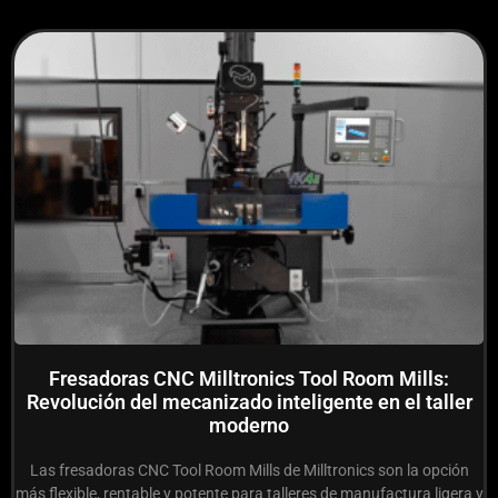
Fresadoras CNC Milltronics Tool Room Mills:
Revolución del mecanizado inteligente en el taller
moderno
Las fresadoras CNC Tool Room Mills de Milltronics son la opción
más flexible, rentable y potente para talleres de manufactura ligera y