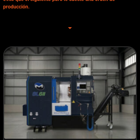
producción.