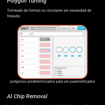
Polygon Turning
Torneado de formas no circulares sin necesidad de
fresado.
polígonos predeterminados para ser parametrizados
AI Chip Removal