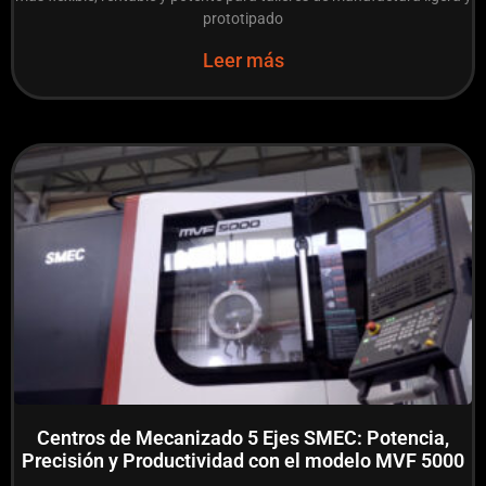
prototipado
Leer más
Centros de Mecanizado 5 Ejes SMEC: Potencia,
Precisión y Productividad con el modelo MVF 5000