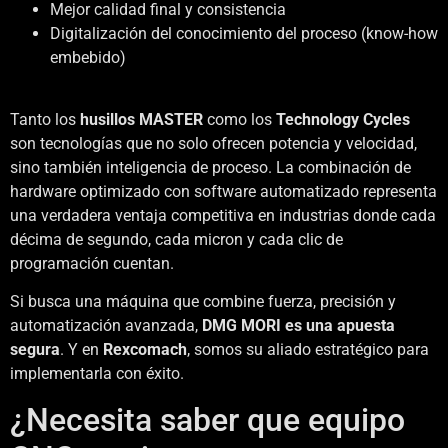
Mejor calidad final y consistencia
Digitalización del conocimiento del proceso (know-how
embebido)
Tanto los
husillos MASTER
como los
Technology Cycles
son tecnologías que no solo ofrecen potencia y velocidad,
sino también inteligencia de proceso. La combinación de
hardware optimizado con software automatizado representa
una verdadera ventaja competitiva en industrias donde cada
décima de segundo, cada micron y cada clic de
programación cuentan.
Si busca una máquina que combine fuerza, precisión y
automatización avanzada,
DMG MORI es una apuesta
segura
. Y en
Rexcomach
, somos su aliado estratégico para
implementarla con éxito.
¿Necesita saber que equipo