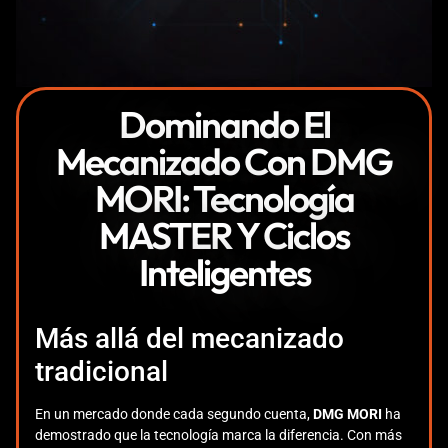
Dominando El
Mecanizado Con DMG
MORI: Tecnología
MASTER Y Ciclos
Inteligentes
Más allá del mecanizado
tradicional
En un mercado donde cada segundo cuenta,
DMG MORI
ha
demostrado que la tecnología marca la diferencia. Con más