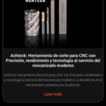
Achteck: Herramienta de corte para CNC con
Precisión, rendimiento y tecnología al servicio del
mecanizado moderno
Achteck: Herramienta de corte para CNC con Precisión, rendimiento
y tecnología al servicio del mecanizado moderno La excelencia en el
mecanizado comienza por la elección
Leer más