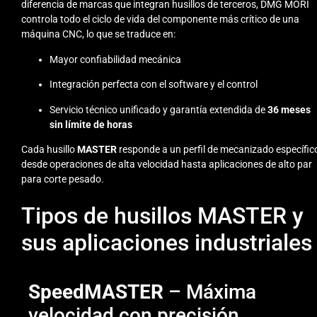
diferencia de marcas que integran husillos de terceros, DMG MORI
controla todo el ciclo de vida del componente más crítico de una
máquina CNC, lo que se traduce en:
Mayor confiabilidad mecánica
Integración perfecta con el software y el control
Servicio técnico unificado y garantía extendida de
36 meses
sin límite de horas
Cada husillo
MASTER
responde a un perfil de mecanizado específic
desde operaciones de alta velocidad hasta aplicaciones de alto par
para corte pesado.
Tipos de husillos MASTER y
sus aplicaciones industriales
SpeedMASTER
– Máxima
velocidad con precisión