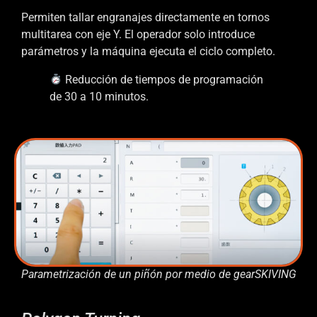
Permiten tallar engranajes directamente en tornos
multitarea con eje Y. El operador solo introduce
parámetros y la máquina ejecuta el ciclo completo.
Reducción de tiempos de programación
de 30 a 10 minutos.
Parametrización de un piñón por medio de gearSKIVING