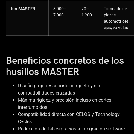
turnMASTER
3,000–
70–
Torneado de
7,000
1,200
piezas
automotrices,
ejes, válvulas
Beneficios concretos de los
husillos MASTER
Diseño propio = soporte completo y sin
compatibilidades cruzadas
Máxima rigidez y precisión incluso en cortes
interrumpidos
Compatibilidad directa con CELOS y Technology
Cycles
Reducción de fallos gracias a integración software-