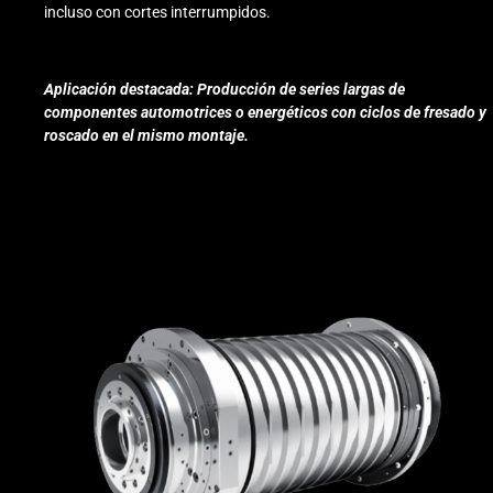
incluso con cortes interrumpidos.
Aplicación destacada: Producción de series largas de
componentes automotrices o energéticos con ciclos de fresado y
roscado en el mismo montaje.