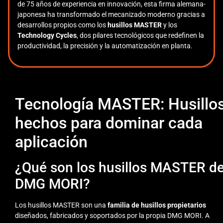
de 75 años de experiencia en innovación, esta firma alemana-
japonesa ha transformado el mecanizado moderno gracias a
desarrollos propios como los
husillos MASTER
y los
Technology Cycles
, dos pilares tecnológicos que redefinen la
productividad, la precisión y la automatización en planta.
Tecnología MASTER: Husillo
hechos para dominar cada
aplicación
¿Qué son los husillos MASTER d
DMG MORI?
Los husillos MASTER son una
familia de husillos propietarios
diseñados, fabricados y soportados por la propia DMG MORI. A