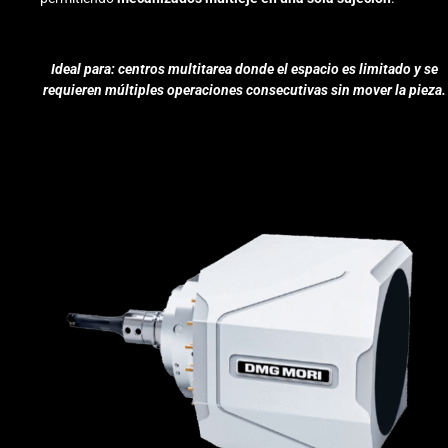
Ideal para: centros multitarea donde el espacio es limitado y se
requieren múltiples operaciones consecutivas sin mover la pieza.