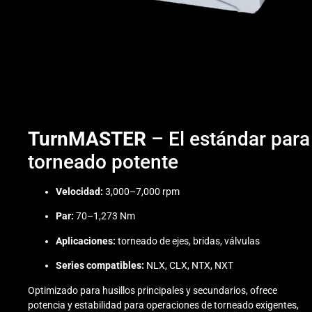
TurnMASTER
– El estándar para
torneado potente
Velocidad:
3,000–7,000 rpm
Par:
70–1,273 Nm
Aplicaciones:
torneado de ejes, bridas, válvulas
Series compatibles:
NLX, CLX, NTX, NXT
Optimizado para husillos principales y secundarios, ofrece
potencia y estabilidad para operaciones de torneado exigentes,