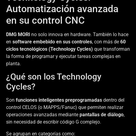
Automatización avanzada
en su control CNC
DMG MORI
no solo innova en hardware. También lo hace
en
software embebido en sus controles
, con más de
60
ciclos tecnológicos (Technology Cycles)
que transforman
la forma de programar y ejecutar tareas complejas en
planta.
¿Qué son los Technology
Cycles?
Son
funciones inteligentes preprogramadas
dentro del
control CELOS (o MAPPS/Fanuc) que permiten realizar
operaciones avanzadas mediante
pantallas de diálogo
,
sin necesidad de escribir código G complejo.
Se agrupan en categorías como: