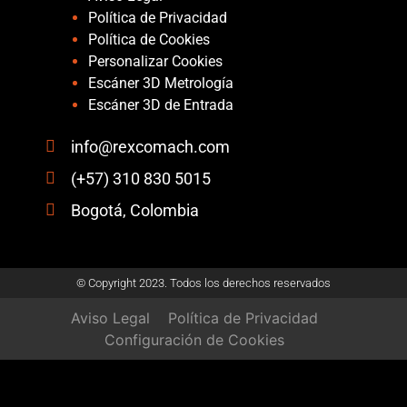
Política de Privacidad
Política de Cookies
Personalizar Cookies
Escáner 3D Metrología
Escáner 3D de Entrada
info@rexcomach.com
(+57) 310 830 5015
Bogotá, Colombia
© Copyright 2023. Todos los derechos reservados
Aviso Legal
Política de Privacidad
Configuración de Cookies