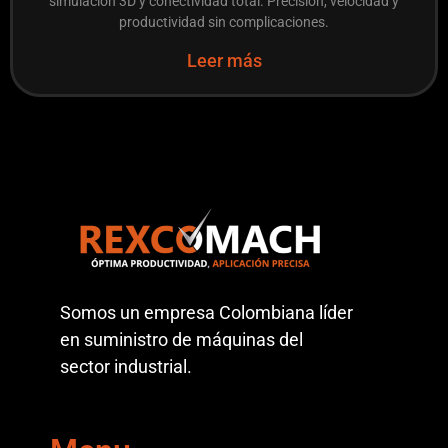
simulación 3D y conectividad total. Precisión, velocidad y
productividad sin complicaciones.
Leer más
Somos un empresa Colombiana líder
en suministro de máquinas del
sector industrial.