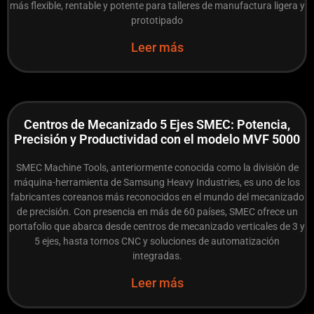
más flexible, rentable y potente para talleres de manufactura ligera y
prototipado
Leer más
Centros de Mecanizado 5 Ejes SMEC: Potencia,
Precisión y Productividad con el modelo MVF 5000
SMEC Machine Tools, anteriormente conocida como la división de
máquina-herramienta de Samsung Heavy Industries, es uno de los
fabricantes coreanos más reconocidos en el mundo del mecanizado
de precisión. Con presencia en más de 60 países, SMEC ofrece un
portafolio que abarca desde centros de mecanizado verticales de 3 y
5 ejes, hasta tornos CNC y soluciones de automatización
integradas.
Leer más