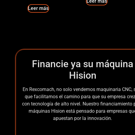
Leer más
Leer más
Financie ya su máquina
Hision
En Rexcomach, no solo vendemos maquinaria CNC, 
que facilitamos el camino para que su empresa cre
con tecnología de alto nivel. Nuestro financiamiento 
máquinas Hision está pensado para empresas qu
apuestan por la innovación.