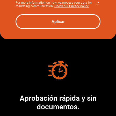
For more information on how we process your data for
marketing communication.
Check our Privacy policy.
Aplicar
Aprobación rápida y sin
documentos.