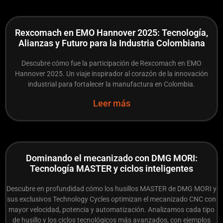
Rexcomach en EMO Hannover 2025: Tecnología,
Alianzas y Futuro para la Industria Colombiana
Descubre cómo fue la participación de Rexcomach en EMO
Hannover 2025. Un viaje inspirador al corazón de la innovación
industrial para fortalecer la manufactura en Colombia.
Leer más
Dominando el mecanizado con DMG MORI:
Tecnología MASTER y ciclos inteligentes
Descubre en profundidad cómo los husillos MASTER de DMG MORI y
sus exclusivos Technology Cycles optimizan el mecanizado CNC con
mayor velocidad, potencia y automatización. Analizamos cada tipo
de husillo y los ciclos tecnológicos más avanzados, con ejemplos