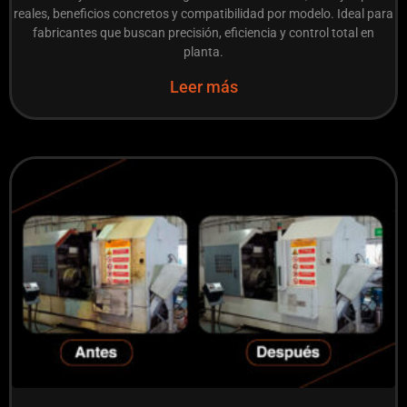
reales, beneficios concretos y compatibilidad por modelo. Ideal para
fabricantes que buscan precisión, eficiencia y control total en
planta.
Leer más