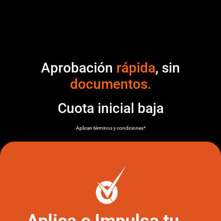
Aprobación
rápida
, sin
documentos.
Cuota inicial baja
Aplican términos y condiciones*