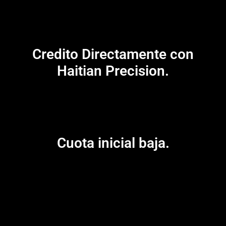
Credito Directamente con
Haitian Precision.
Cuota inicial baja.