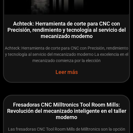
Achteck: Herramienta de corte para CNC con
Precisión, rendimiento y tecnología al servicio del
mecanizado moderno
Achteck: Herramienta de corte para CNC con Precisión, rendimiento
y tecnología al servicio del mecanizado moderno La excelencia en el
mecanizado comienza por la elección
Leer más
Fresadoras CNC Milltronics Tool Room Mills:
Revolución del mecanizado inteligente en el taller
moderno
Las fresadoras CNC Tool Room Mills de Milltronics son la opción