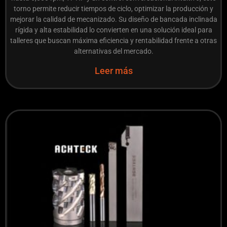
torno permite reducir tiempos de ciclo, optimizar la producción y
mejorar la calidad de mecanizado. Su diseño de bancada inclinada
rígida y alta estabilidad lo convierten en una solución ideal para
talleres que buscan máxima eficiencia y rentabilidad frente a otras
alternativas del mercado.
Leer más