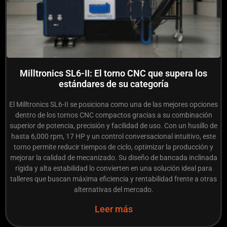
Milltronics SL6-II: El torno CNC que supera los
estándares de su categoría
El Milltronics SL6-II se posiciona como una de las mejores opciones
dentro de los tornos CNC compactos gracias a su combinación
superior de potencia, precisión y facilidad de uso. Con un husillo de
hasta 6,000 rpm, 17 HP y un control conversacional intuitivo, este
torno permite reducir tiempos de ciclo, optimizar la producción y
mejorar la calidad de mecanizado. Su diseño de bancada inclinada
rígida y alta estabilidad lo convierten en una solución ideal para
talleres que buscan máxima eficiencia y rentabilidad frente a otras
alternativas del mercado.
Leer más