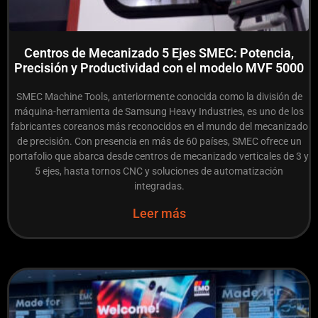
Centros de Mecanizado 5 Ejes SMEC: Potencia,
Precisión y Productividad con el modelo MVF 5000
SMEC Machine Tools, anteriormente conocida como la división de
máquina-herramienta de Samsung Heavy Industries, es uno de los
fabricantes coreanos más reconocidos en el mundo del mecanizado
de precisión. Con presencia en más de 60 países, SMEC ofrece un
portafolio que abarca desde centros de mecanizado verticales de 3 y
5 ejes, hasta tornos CNC y soluciones de automatización
integradas.
Leer más