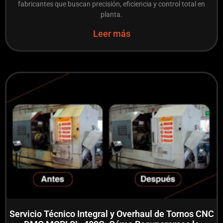
fabricantes que buscan precisión, eficiencia y control total en
planta.
Leer más
Servicio Técnico Integral y Overhaul de Tornos CNC