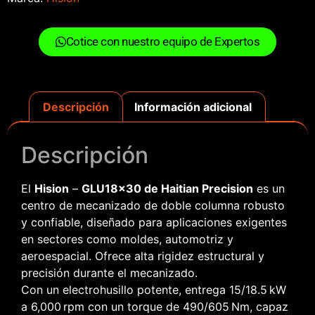
Cotice con nuestro equipo de Expertos
Descripción
Información adicional
Descripción
El
Hision
–
GLU18x30 de Haitian Precision
es un
centro de mecanizado de doble columna robusto
y confiable, diseñado para aplicaciones exigentes
en sectores como moldes, automotriz y
aeroespacial. Ofrece alta rigidez estructural y
precisión durante el mecanizado.
Con un electrohusillo potente, entrega 15/18.5 kW
a 6,000 rpm con un torque de 490/605 Nm, capaz