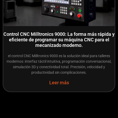
Control CNC Milltronics 9000: La forma más rápida y
eficiente de programar su máquina CNC para el
mecanizado moderno.
el control CNC Milltronics 9000 es la solución ideal para talleres
modernos: interfaz táctil intuitiva, programación conversacional,
simulación 3D y conectividad total. Precisión, velocidad y
productividad sin complicaciones.
Leer más