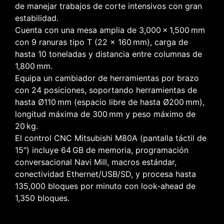
de manejar trabajos de corte intensivos con gran
estabilidad.
Cuenta con una mesa amplia de 3,000 × 1,500 mm
con 9 ranuras tipo T (22 × 160 mm), carga de
hasta 10 toneladas y distancia entre columnas de
1,800 mm.
Equipa un cambiador de herramientas por brazo
con 24 posiciones, soportando herramientas de
hasta Ø110 mm (espacio libre de hasta Ø200 mm),
longitud máxima de 300 mm y peso máximo de
20 kg.
El control CNC Mitsubishi M80A (pantalla táctil de
15″) incluye 64 GB de memoria, programación
conversacional Navi Mill, macros estándar,
conectividad Ethernet/USB/SD, y procesa hasta
135,000 bloques por minuto con look‑ahead de
1,350 bloques.