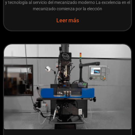
y tecnología al servicio del mecanizado moderno La excelencia en el
mecanizado comienza por la elección
Leer más