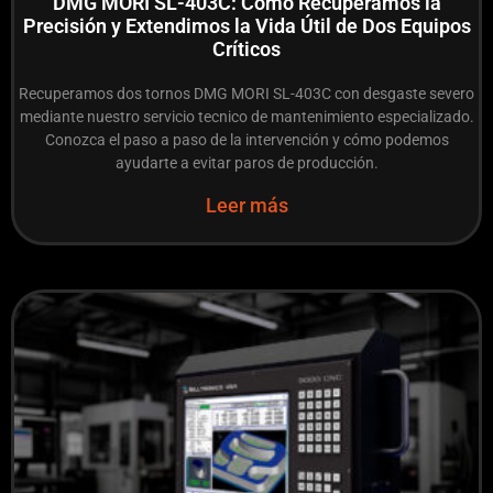
DMG MORI SL-403C: Cómo Recuperamos la
Precisión y Extendimos la Vida Útil de Dos Equipos
Críticos
Recuperamos dos tornos DMG MORI SL-403C con desgaste severo
mediante nuestro servicio tecnico de mantenimiento especializado.
Conozca el paso a paso de la intervención y cómo podemos
ayudarte a evitar paros de producción.
Leer más