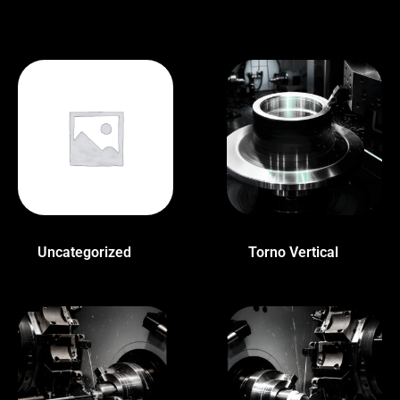
Uncategorized
(1)
Torno Vertical
(1)