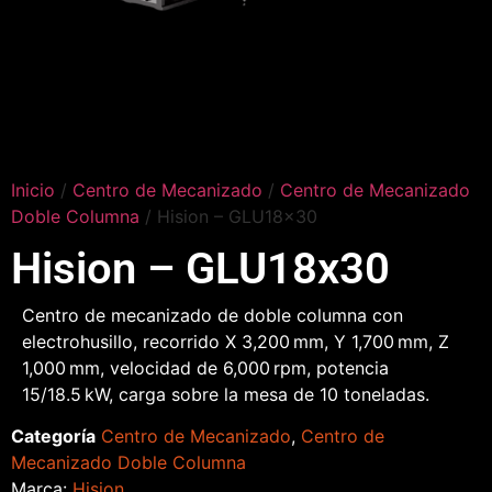
Inicio
/
Centro de Mecanizado
/
Centro de Mecanizado
Doble Columna
/ Hision – GLU18x30
Hision – GLU18x30
Centro de mecanizado de doble columna con
electrohusillo, recorrido X 3,200 mm, Y 1,700 mm, Z
1,000 mm, velocidad de 6,000 rpm, potencia
15/18.5 kW, carga sobre la mesa de 10 toneladas.
Categoría
Centro de Mecanizado
,
Centro de
Mecanizado Doble Columna
Marca:
Hision