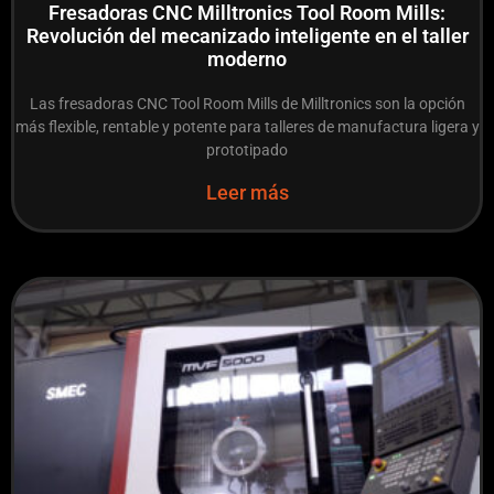
Fresadoras CNC Milltronics Tool Room Mills:
Revolución del mecanizado inteligente en el taller
moderno
Las fresadoras CNC Tool Room Mills de Milltronics son la opción
más flexible, rentable y potente para talleres de manufactura ligera y
prototipado
Leer más