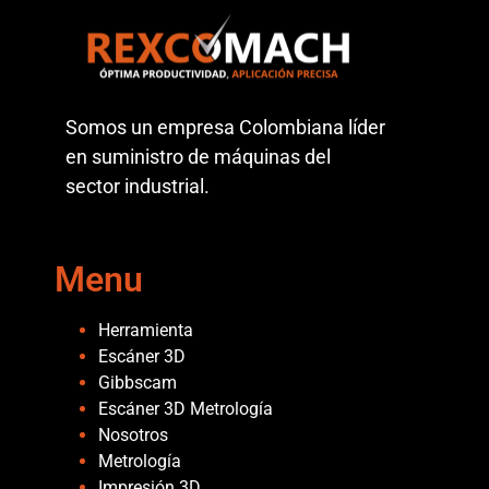
Somos un empresa Colombiana líder
en suministro de máquinas del
sector industrial.
Menu
Herramienta
Escáner 3D
Gibbscam
Escáner 3D Metrología
Nosotros
Metrología
Impresión 3D