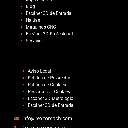
Blog
Escáner 3D de Entrada
Haitian
Máquinas CNC
Escáner 3D Profesional
Servicio
Páginas
Aviso Legal
Política de Privacidad
Política de Cookies
Personalizar Cookies
Escáner 3D Metrología
Escáner 3D de Entrada
info@rexcomach.com