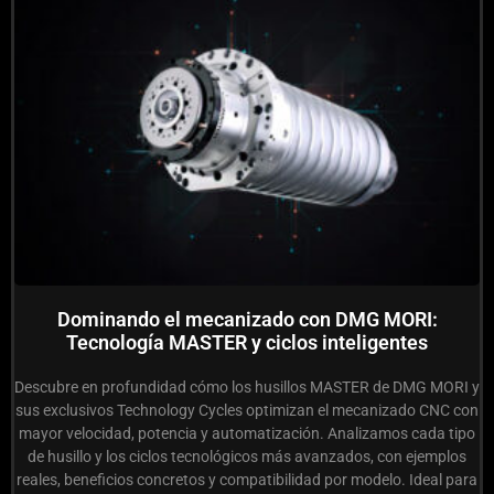
Dominando el mecanizado con DMG MORI:
Tecnología MASTER y ciclos inteligentes
Descubre en profundidad cómo los husillos MASTER de DMG MORI y
sus exclusivos Technology Cycles optimizan el mecanizado CNC con
mayor velocidad, potencia y automatización. Analizamos cada tipo
de husillo y los ciclos tecnológicos más avanzados, con ejemplos
reales, beneficios concretos y compatibilidad por modelo. Ideal para