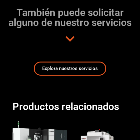
También puede solicitar
alguno de nuestro servicios
Explora nuestros servicios
Productos relacionados