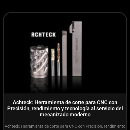
Achteck: Herramienta de corte para CNC con
Precisión, rendimiento y tecnología al servicio del
mecanizado moderno
Achteck: Herramienta de corte para CNC con Precisión, rendimiento