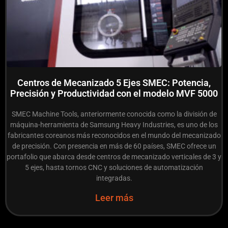
Centros de Mecanizado 5 Ejes SMEC: Potencia,
Precisión y Productividad con el modelo MVF 5000
SMEC Machine Tools, anteriormente conocida como la división de
máquina-herramienta de Samsung Heavy Industries, es uno de los
fabricantes coreanos más reconocidos en el mundo del mecanizado
de precisión. Con presencia en más de 60 países, SMEC ofrece un
portafolio que abarca desde centros de mecanizado verticales de 3 y
5 ejes, hasta tornos CNC y soluciones de automatización
integradas.
Leer más