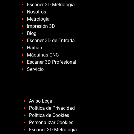
Escáner 3D Metrología
Nosotros
Metrología
Impresión 3D
Blog
Escáner 3D de Entrada
Haitian
Máquinas CNC
Escáner 3D Profesional
Servicio
Páginas
Aviso Legal
Política de Privacidad
Política de Cookies
Personalizar Cookies
Escáner 3D Metrología