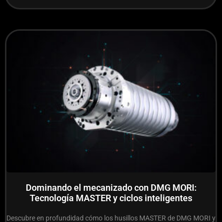
Dominando el mecanizado con DMG MORI:
Tecnología MASTER y ciclos inteligentes
Descubre en profundidad cómo los husillos MASTER de DMG MORI y