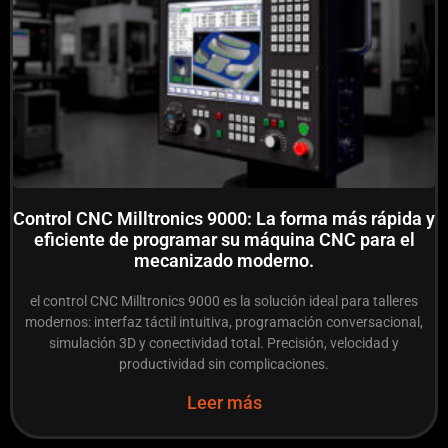
Control CNC Milltronics 9000: La forma más rápida y
eficiente de programar su máquina CNC para el
mecanizado moderno.
el control CNC Milltronics 9000 es la solución ideal para talleres
modernos: interfaz táctil intuitiva, programación conversacional,
simulación 3D y conectividad total. Precisión, velocidad y
productividad sin complicaciones.
Leer más