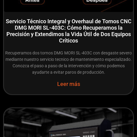
Servicio Técnico Integral y Overhaul de Tornos CNC
DMG MORI SL-403C: Cómo Recuperamos la
Precisión y Extendimos la Vida Útil de Dos Equipos
Críticos
Recuperamos dos tornos DMG MORI SL-403C con desgaste severo
mediante nuestro servicio tecnico de mantenimiento especializado.
Conozca el paso a paso de la intervención y cómo podemos
ayudarte a evitar paros de producción.
Leer más