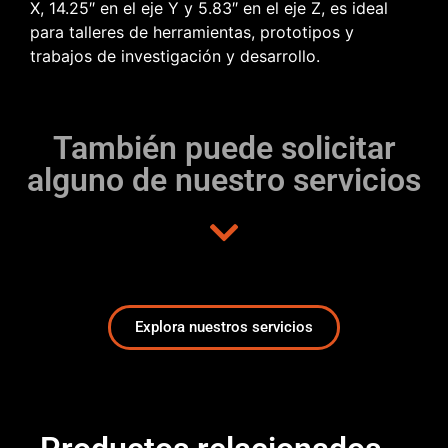
X, 14.25″ en el eje Y y 5.83″ en el eje Z, es ideal
para talleres de herramientas, prototipos y
trabajos de investigación y desarrollo.
También puede solicitar
alguno de nuestro servicios
Explora nuestros servicios