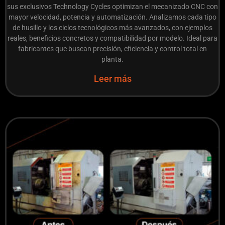
sus exclusivos Technology Cycles optimizan el mecanizado CNC con
mayor velocidad, potencia y automatización. Analizamos cada tipo
de husillo y los ciclos tecnológicos más avanzados, con ejemplos
reales, beneficios concretos y compatibilidad por modelo. Ideal para
fabricantes que buscan precisión, eficiencia y control total en
planta.
Leer más