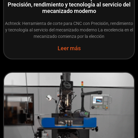
Precisión, rendimiento y tecnología al servicio del
mecanizado moderno
Achteck: Herramienta de corte para CNC con Precisión, rendimiento
y tecnología al servicio del mecanizado moderno La excelencia en el
mecanizado comienza por la elección
Leer más