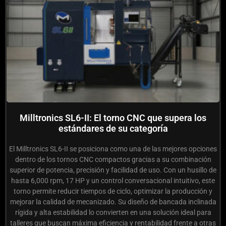
Milltronics SL6-II: El torno CNC que supera los
estándares de su categoría
El Milltronics SL6-II se posiciona como una de las mejores opciones
dentro de los tornos CNC compactos gracias a su combinación
superior de potencia, precisión y facilidad de uso. Con un husillo de
hasta 6,000 rpm, 17 HP y un control conversacional intuitivo, este
torno permite reducir tiempos de ciclo, optimizar la producción y
mejorar la calidad de mecanizado. Su diseño de bancada inclinada
rígida y alta estabilidad lo convierten en una solución ideal para
talleres que buscan máxima eficiencia y rentabilidad frente a otras