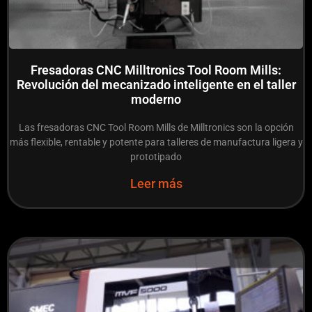
Fresadoras CNC Milltronics Tool Room Mills:
Revolución del mecanizado inteligente en el taller
moderno
Las fresadoras CNC Tool Room Mills de Milltronics son la opción
más flexible, rentable y potente para talleres de manufactura ligera y
prototipado
Leer más