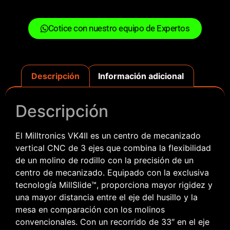
Cotice con nuestro equipo de Expertos
Descripción
Información adicional
Descripción
El Milltronics VK4II es un centro de mecanizado
vertical CNC de 3 ejes que combina la flexibilidad
de un molino de rodillo con la precisión de un
centro de mecanizado. Equipado con la exclusiva
tecnología MillSlide™, proporciona mayor rigidez y
una mayor distancia entre el eje del husillo y la
mesa en comparación con los molinos
convencionales. Con un recorrido de 33″ en el eje