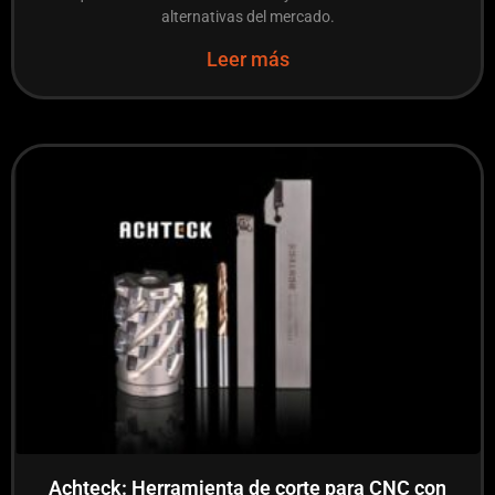
alternativas del mercado.
Leer más
Achteck: Herramienta de corte para CNC con