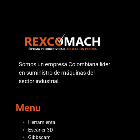
Somos un empresa Colombiana líder
en suministro de máquinas del
sector industrial.
Menu
Herramienta
Escáner 3D
Gibbscam