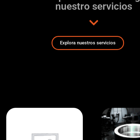
nuestro servicios
Explora nuestros servicios