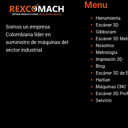
Menu
Herramienta
Escáner 3D
Somos un empresa
Gibbscam
Colombiana líder en
Escáner 3D Met
suministro de máquinas del
Nosotros
sector industrial.
Metrología
Impresión 3D
Blog
Escáner 3D de 
Haitian
Máquinas CNC
Escáner 3D Prof
Servicio