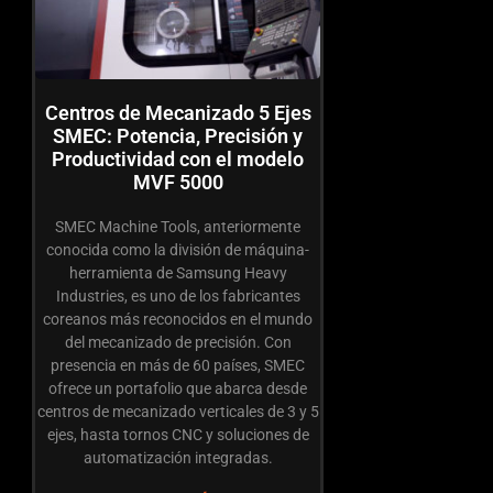
Centros de Mecanizado 5 Ejes
SMEC: Potencia, Precisión y
Productividad con el modelo
MVF 5000
SMEC Machine Tools, anteriormente
conocida como la división de máquina-
herramienta de Samsung Heavy
Industries, es uno de los fabricantes
coreanos más reconocidos en el mundo
del mecanizado de precisión. Con
presencia en más de 60 países, SMEC
ofrece un portafolio que abarca desde
centros de mecanizado verticales de 3 y 5
ejes, hasta tornos CNC y soluciones de
automatización integradas.