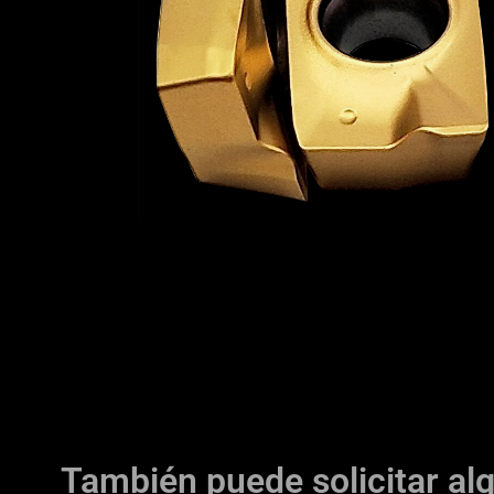
También puede solicitar al