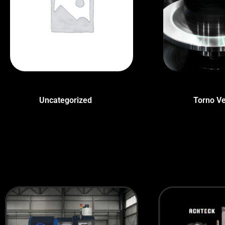
Uncategorized
(1)
Torno Ve