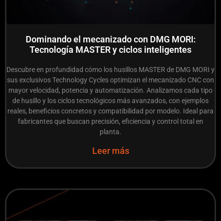
Dominando el mecanizado con DMG MORI:
Tecnología MASTER y ciclos inteligentes
Descubre en profundidad cómo los husillos MASTER de DMG MORI y
sus exclusivos Technology Cycles optimizan el mecanizado CNC con
mayor velocidad, potencia y automatización. Analizamos cada tipo
de husillo y los ciclos tecnológicos más avanzados, con ejemplos
reales, beneficios concretos y compatibilidad por modelo. Ideal para
fabricantes que buscan precisión, eficiencia y control total en
planta.
Leer más