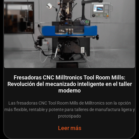
Fresadoras CNC Milltronics Tool Room Mills:
Revolución del mecanizado inteligente en el taller
moderno
Las fresadoras CNC Tool Room Mills de Milltronics son la opción
más flexible, rentable y potente para talleres de manufactura ligera y
prototipado
Leer más