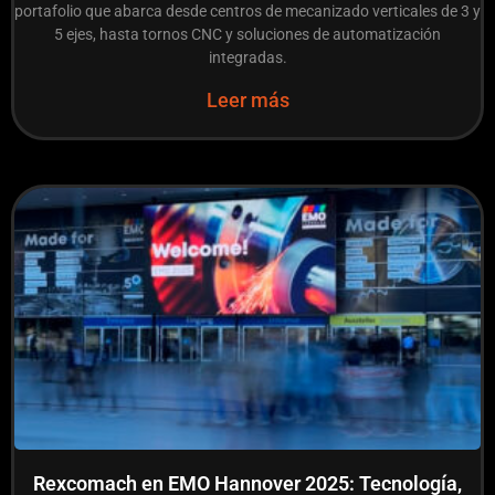
portafolio que abarca desde centros de mecanizado verticales de 3 y
5 ejes, hasta tornos CNC y soluciones de automatización
integradas.
Leer más
Rexcomach en EMO Hannover 2025: Tecnología,