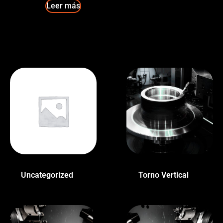
Leer más
Uncategorized
(1)
Torno Vertical
(1)