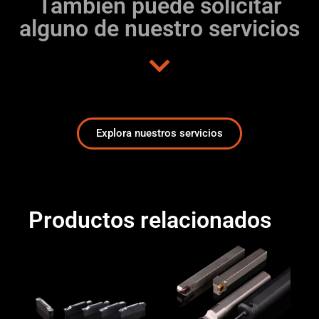
También puede solicitar
alguno de nuestro servicios
Explora nuestros servicios
Productos relacionados