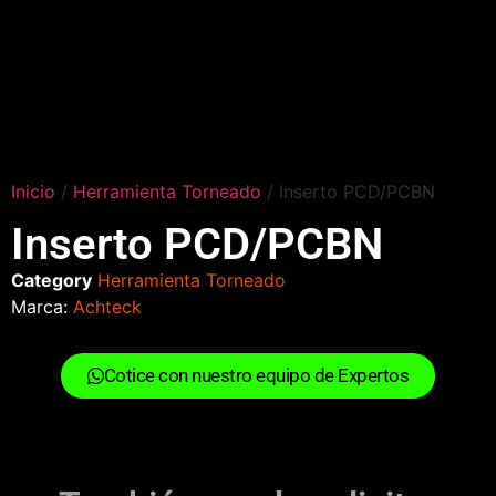
Inicio
/
Herramienta Torneado
/ Inserto PCD/PCBN
Inserto PCD/PCBN
Category
Herramienta Torneado
Marca:
Achteck
Cotice con nuestro equipo de Expertos