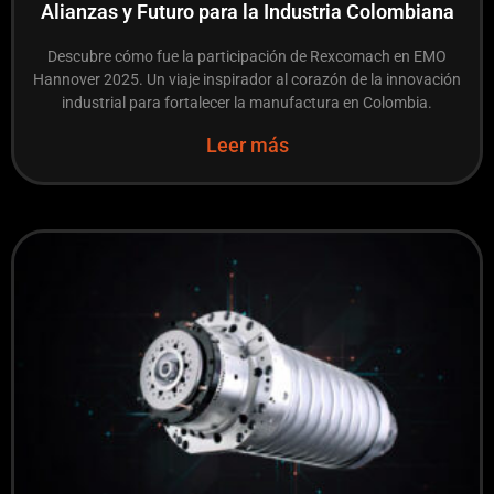
Alianzas y Futuro para la Industria Colombiana
Descubre cómo fue la participación de Rexcomach en EMO
Hannover 2025. Un viaje inspirador al corazón de la innovación
industrial para fortalecer la manufactura en Colombia.
Leer más