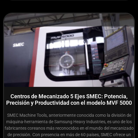
Centros de Mecanizado 5 Ejes SMEC: Potencia,
Precisión y Productividad con el modelo MVF 5000
SMEC Machine Tools, anteriormente conocida como la división de
máquina-herramienta de Samsung Heavy Industries, es uno de los
fabricantes coreanos más reconocidos en el mundo del mecanizado
de precisión. Con presencia en más de 60 países, SMEC ofrece un