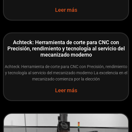
Leer más
Achteck: Herramienta de corte para CNC con
Precisión, rendimiento y tecnología al servicio del
mecanizado moderno
Achteck: Herramienta de corte para CNC con Precisión, rendimiento
y tecnología al servicio del mecanizado moderno La excelencia en el
mecanizado comienza por la elección
Leer más