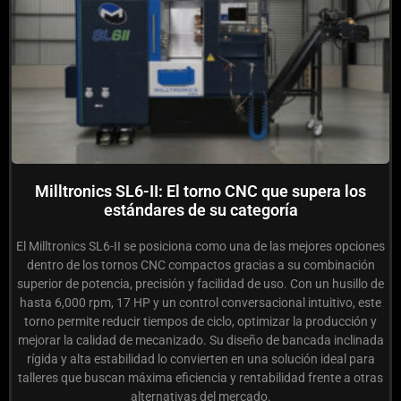
Milltronics SL6-II: El torno CNC que supera los
estándares de su categoría
El Milltronics SL6-II se posiciona como una de las mejores opciones
dentro de los tornos CNC compactos gracias a su combinación
superior de potencia, precisión y facilidad de uso. Con un husillo de
hasta 6,000 rpm, 17 HP y un control conversacional intuitivo, este
torno permite reducir tiempos de ciclo, optimizar la producción y
mejorar la calidad de mecanizado. Su diseño de bancada inclinada
rígida y alta estabilidad lo convierten en una solución ideal para
talleres que buscan máxima eficiencia y rentabilidad frente a otras
alternativas del mercado.