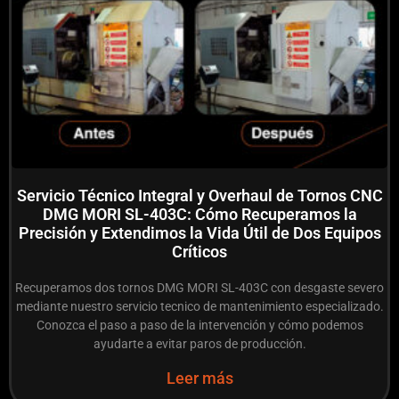
Servicio Técnico Integral y Overhaul de Tornos CNC
DMG MORI SL-403C: Cómo Recuperamos la
Precisión y Extendimos la Vida Útil de Dos Equipos
Críticos
Recuperamos dos tornos DMG MORI SL-403C con desgaste severo
mediante nuestro servicio tecnico de mantenimiento especializado.
Conozca el paso a paso de la intervención y cómo podemos
ayudarte a evitar paros de producción.
Leer más