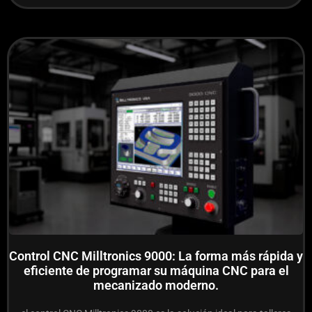
Control CNC Milltronics 9000: La forma más rápida y
eficiente de programar su máquina CNC para el
mecanizado moderno.