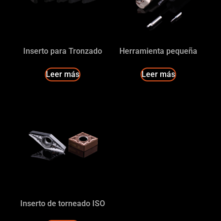
Inserto para Tronzado
Herramienta pequeña
Leer más
Leer más
Inserto de torneado ISO