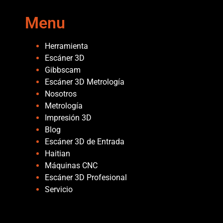
Menu
Herramienta
Escáner 3D
Gibbscam
Escáner 3D Metrología
Nosotros
Metrología
Impresión 3D
Blog
Escáner 3D de Entrada
Haitian
Máquinas CNC
Escáner 3D Profesional
Servicio
Páginas